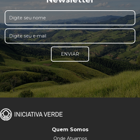
ENVIAR
Quem Somos
Onde Atuamos