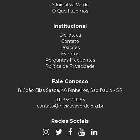
A Iniciativa Verde
O Que Fazemos
Institucional
Biblioteca
Contato
Doações
Eventos
Perguntas Frequentes
Política de Privacidade
Fale Conosco
R. João Elias Saada, 46 Pinheiros, São Paulo - SP
(11) 3647-9293
contato@iniciativaverde.org.br
Redes Sociais