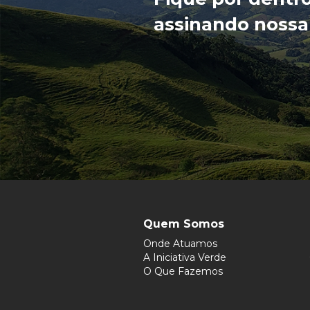
assinando nossa
Quem Somos
Onde Atuamos
A Iniciativa Verde
O Que Fazemos