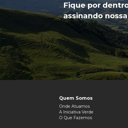
Fique por dentr
assinando nossa
Quem Somos
Onde Atuamos
A Iniciativa Verde
O Que Fazemos