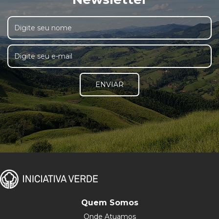
ENVIAR
Quem Somos
Onde Atuamos