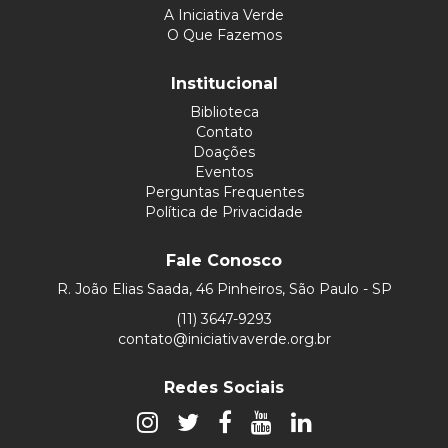
A Iniciativa Verde
O Que Fazemos
Institucional
Biblioteca
Contato
Doações
Eventos
Perguntas Frequentes
Política de Privacidade
Fale Conosco
R. João Elias Saada, 46 Pinheiros, São Paulo - SP
(11) 3647-9293
contato@iniciativaverde.org.br
Redes Sociais