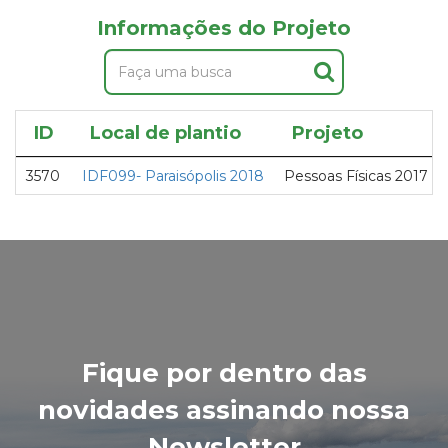
Informações do Projeto
ID
Local de plantio
Projeto
3570
IDF099- Paraisópolis 2018
Pessoas Físicas 2017
Fique por dentro das
novidades assinando nossa
Newsletter