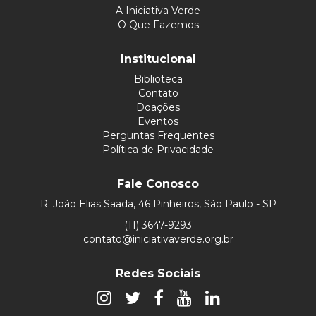
A Iniciativa Verde
O Que Fazemos
Institucional
Biblioteca
Contato
Doações
Eventos
Perguntas Frequentes
Política de Privacidade
Fale Conosco
R. João Elias Saada, 46 Pinheiros, São Paulo - SP
(11) 3647-9293
contato@iniciativaverde.org.br
Redes Sociais