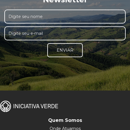
ENVIAR
Quem Somos
Onde Atuamos