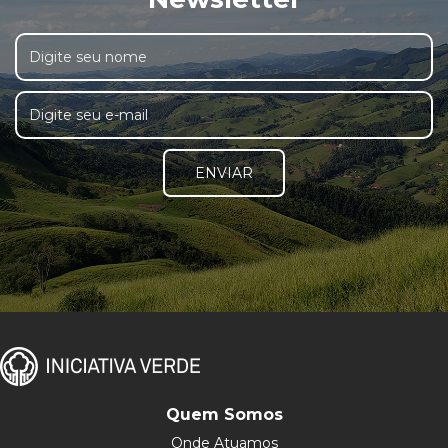
ENVIAR
Quem Somos
Onde Atuamos