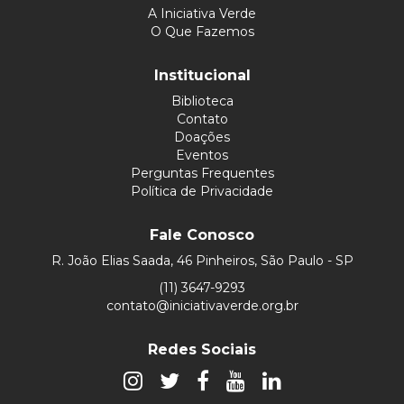
A Iniciativa Verde
O Que Fazemos
Institucional
Biblioteca
Contato
Doações
Eventos
Perguntas Frequentes
Política de Privacidade
Fale Conosco
R. João Elias Saada, 46 Pinheiros, São Paulo - SP
(11) 3647-9293
contato@iniciativaverde.org.br
Redes Sociais