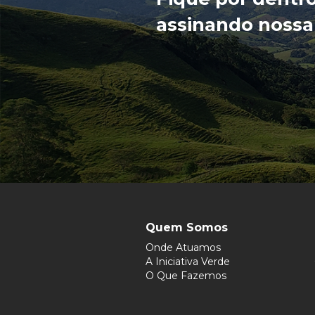
assinando nossa
Quem Somos
Onde Atuamos
A Iniciativa Verde
O Que Fazemos