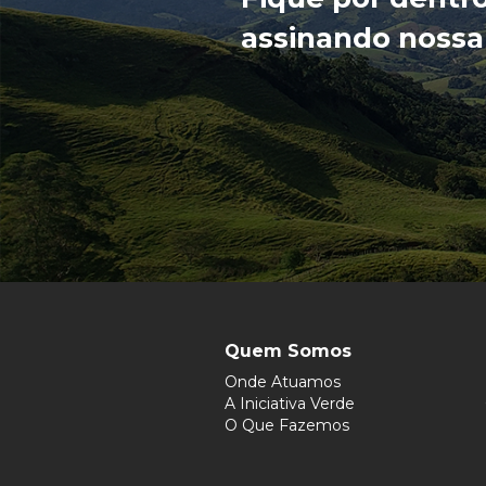
assinando nossa
Quem Somos
Onde Atuamos
A Iniciativa Verde
O Que Fazemos