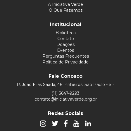
A Iniciativa Verde
O Que Fazemos
Institucional
Biblioteca
Contato
Doações
Eventos
Perguntas Frequentes
Política de Privacidade
Fale Conosco
R. João Elias Saada, 46 Pinheiros, São Paulo - SP
(11) 3647-9293
contato@iniciativaverde.org.br
Redes Sociais