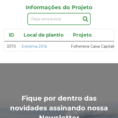
Informações do Projeto
ID
Local de plantio
Projeto
3370
Extrema 2016
Folheteria Caixa Capitaliz
Fique por dentro das
novidades assinando nossa
Newsletter