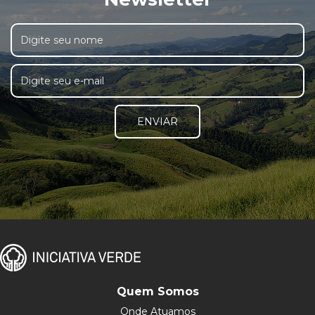
ENVIAR
Quem Somos
Onde Atuamos