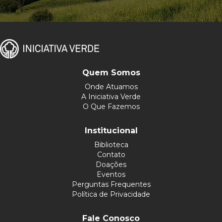
Quem Somos
Onde Atuamos
A Iniciativa Verde
O Que Fazemos
Institucional
Biblioteca
Contato
Doações
Eventos
Perguntas Frequentes
Política de Privacidade
Fale Conosco