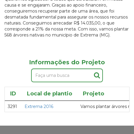
causa e se engajaram. Graças ao apoio financeiro,
conseguiremos recuperar parte de uma área, que foi
desmatada fundamental para assegurar os nossos recursos
naturais. Conseguimos arrecadar R$ 14.035,00, o que
corresponde a 21% da nossa meta. Com isso, vamos plantar
568 árvores nativas no município de Extrema (MG).
Informações do Projeto
ID
Local de plantio
Projeto
3291
Extrema 2016
Vamos plantar árvores no 