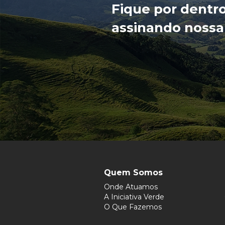
Fique por dentr
assinando nossa
Quem Somos
Onde Atuamos
A Iniciativa Verde
O Que Fazemos