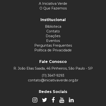
A Iniciativa Verde
O Que Fazemos
Institucional
Biblioteca
Contato
Doações
Eventos
Perguntas Frequentes
Política de Privacidade
Fale Conosco
R. João Elias Saada, 46 Pinheiros, São Paulo - SP
(11) 3647-9293
contato@iniciativaverde.org.br
Redes Sociais