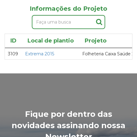
Informações do Projeto
ID
Local de plantio
Projeto
3109
Extrema 2015
Folheteria Caixa Saúde 2
Fique por dentro das
novidades assinando nossa
Newsletter