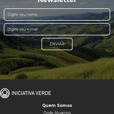
ENVIAR
Quem Somos
Onde Atuamos