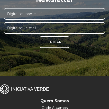
ENVIAR
Quem Somos
Onde Atuamos