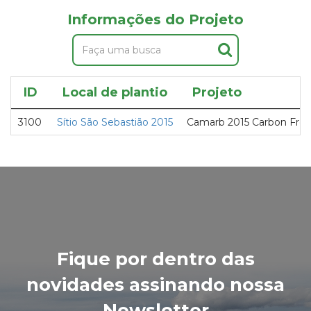
Informações do Projeto
ID
Local de plantio
Projeto
3100
Sítio São Sebastião 2015
Camarb 2015 Carbon Fre
Fique por dentro das
novidades assinando nossa
Newsletter