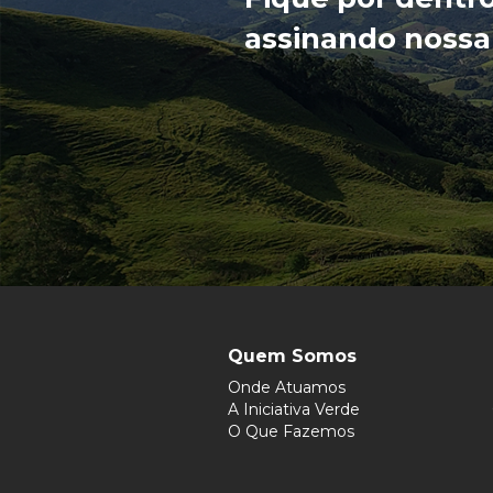
assinando nossa
Quem Somos
Onde Atuamos
A Iniciativa Verde
O Que Fazemos