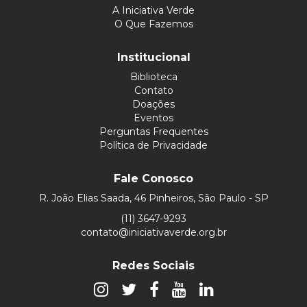
A Iniciativa Verde
O Que Fazemos
Institucional
Biblioteca
Contato
Doações
Eventos
Perguntas Frequentes
Política de Privacidade
Fale Conosco
R. João Elias Saada, 46 Pinheiros, São Paulo - SP
(11) 3647-9293
contato@iniciativaverde.org.br
Redes Sociais