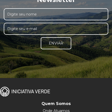
ENVIAR
Quem Somos
Onde Atuamos