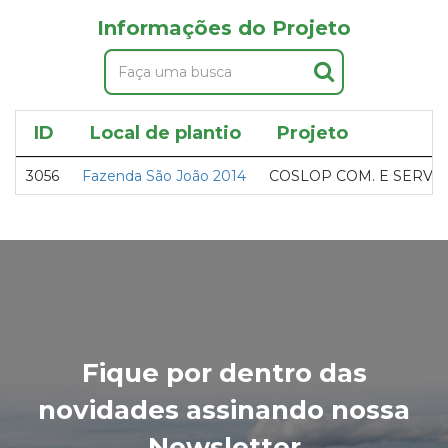
Informações do Projeto
ID
Local de plantio
Projeto
3056
Fazenda São João 2014
COSLOP COM. E SERVIÇ
Fique por dentro das
novidades assinando nossa
Newsletter