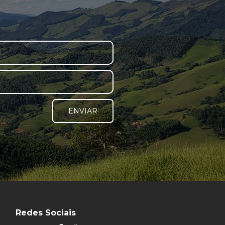
ENVIAR
Redes Sociais