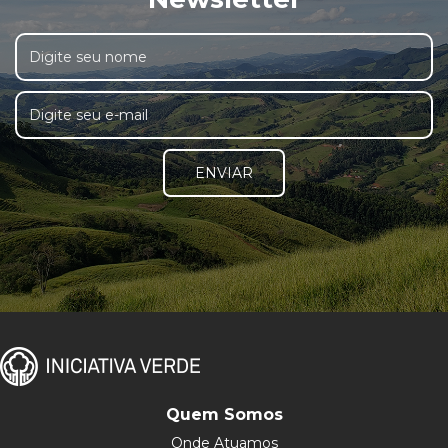
ENVIAR
Quem Somos
Onde Atuamos