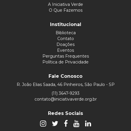
A Iniciativa Verde
O Que Fazemos
Institucional
Biblioteca
Contato
Doações
Eventos
Perguntas Frequentes
Política de Privacidade
Fale Conosco
R. João Elias Saada, 46 Pinheiros, São Paulo - SP
(11) 3647-9293
contato@iniciativaverde.org.br
Redes Sociais