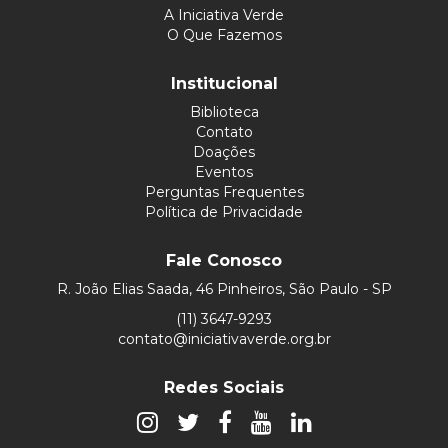
A Iniciativa Verde
O Que Fazemos
Institucional
Biblioteca
Contato
Doações
Eventos
Perguntas Frequentes
Política de Privacidade
Fale Conosco
R. João Elias Saada, 46 Pinheiros, São Paulo - SP
(11) 3647-9293
contato@iniciativaverde.org.br
Redes Sociais