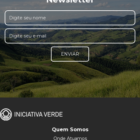
ENVIAR
Quem Somos
Onde Atuamos