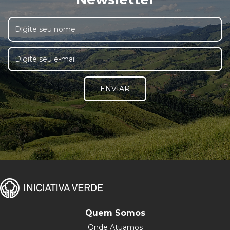
ENVIAR
Quem Somos
Onde Atuamos