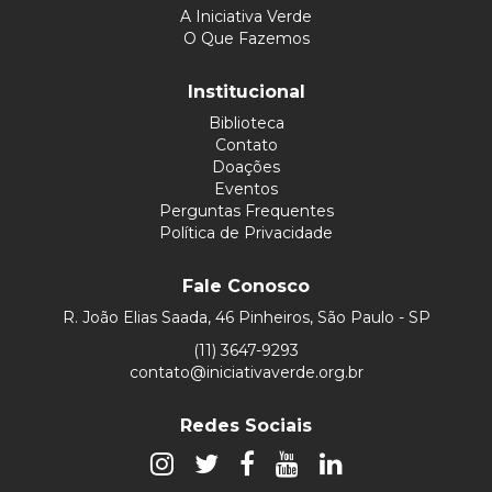
A Iniciativa Verde
O Que Fazemos
Institucional
Biblioteca
Contato
Doações
Eventos
Perguntas Frequentes
Política de Privacidade
Fale Conosco
R. João Elias Saada, 46 Pinheiros, São Paulo - SP
(11) 3647-9293
contato@iniciativaverde.org.br
Redes Sociais