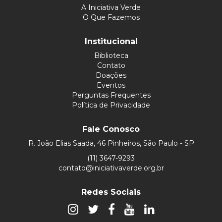
A Iniciativa Verde
O Que Fazemos
Institucional
Biblioteca
Contato
Doações
Eventos
Perguntas Frequentes
Política de Privacidade
Fale Conosco
R. João Elias Saada, 46 Pinheiros, São Paulo - SP
(11) 3647-9293
contato@iniciativaverde.org.br
Redes Sociais