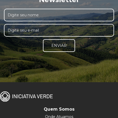
ENVIAR
Quem Somos
Onde Atuamos