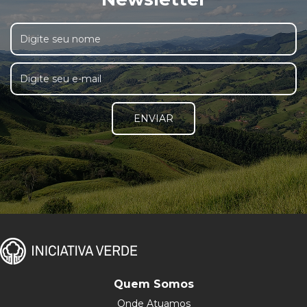
ENVIAR
Quem Somos
Onde Atuamos