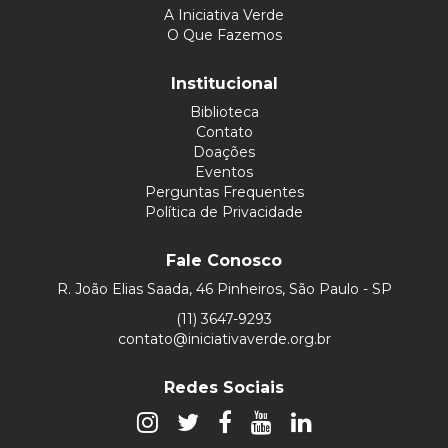
A Iniciativa Verde
O Que Fazemos
Institucional
Biblioteca
Contato
Doações
Eventos
Perguntas Frequentes
Política de Privacidade
Fale Conosco
R. João Elias Saada, 46 Pinheiros, São Paulo - SP
(11) 3647-9293
contato@iniciativaverde.org.br
Redes Sociais