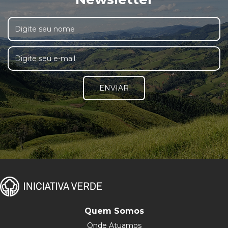
ENVIAR
Quem Somos
Onde Atuamos