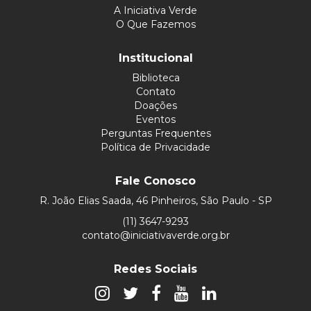
A Iniciativa Verde
O Que Fazemos
Institucional
Biblioteca
Contato
Doações
Eventos
Perguntas Frequentes
Política de Privacidade
Fale Conosco
R. João Elias Saada, 46 Pinheiros, São Paulo - SP
(11) 3647-9293
contato@iniciativaverde.org.br
Redes Sociais