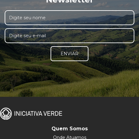
ENVIAR
Quem Somos
Onde Atuamos