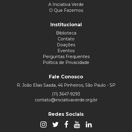
A Iniciativa Verde
O Que Fazemos
Institucional
Biblioteca
Contato
Doações
Eventos
Perguntas Frequentes
Política de Privacidade
Fale Conosco
R. João Elias Saada, 46 Pinheiros, São Paulo - SP
(11) 3647-9293
contato@iniciativaverde.org.br
Redes Sociais