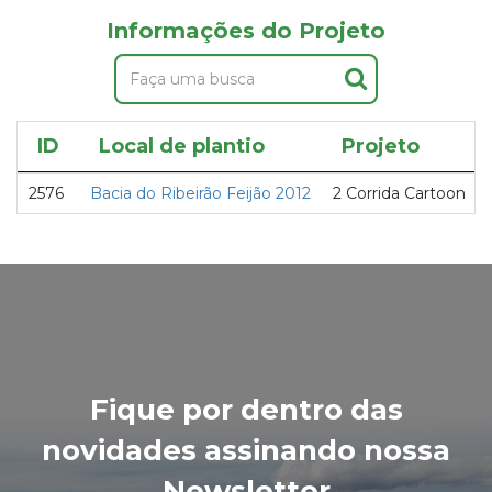
Informações do Projeto
ID
Local de plantio
Projeto
2576
Bacia do Ribeirão Feijão 2012
2 Corrida Cartoon
Fique por dentro das
novidades assinando nossa
Newsletter