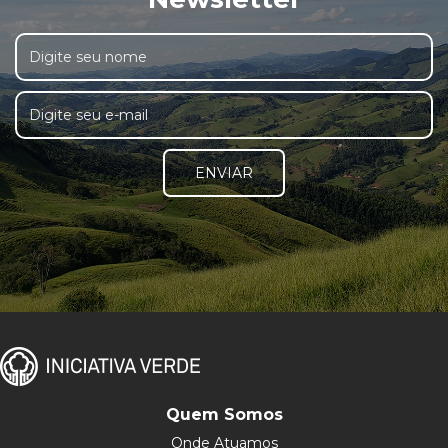
ENVIAR
Quem Somos
Onde Atuamos