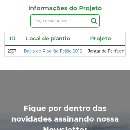
Informações do Projeto
ID
Local de plantio
Projeto
2557
Bacia do Ribeirão Feijão 2012
Jantar da Fairfax no 
Fique por dentro das
novidades assinando nossa
Newsletter