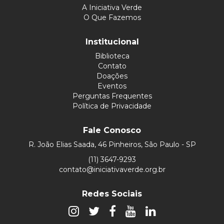
A Iniciativa Verde
O Que Fazemos
Institucional
Biblioteca
Contato
Doações
Eventos
Perguntas Frequentes
Política de Privacidade
Fale Conosco
R. João Elias Saada, 46 Pinheiros, São Paulo - SP
(11) 3647-9293
contato@iniciativaverde.org.br
Redes Sociais