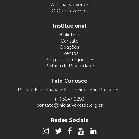
A Iniciativa Verde
O Que Fazemos
Institucional
Biblioteca
Contato
Doações
Eventos
Perguntas Frequentes
Política de Privacidade
Fale Conosco
R. João Elias Saada, 46 Pinheiros, São Paulo - SP
(11) 3647-9293
contato@iniciativaverde.org.br
Redes Sociais