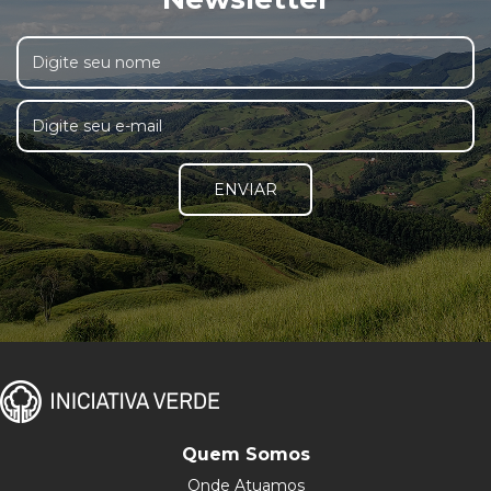
ENVIAR
Quem Somos
Onde Atuamos