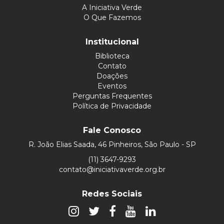
A Iniciativa Verde
O Que Fazemos
Institucional
Biblioteca
Contato
Doações
Eventos
Perguntas Frequentes
Política de Privacidade
Fale Conosco
R. João Elias Saada, 46 Pinheiros, São Paulo - SP
(11) 3647-9293
contato@iniciativaverde.org.br
Redes Sociais