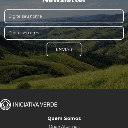
ENVIAR
Quem Somos
Onde Atuamos