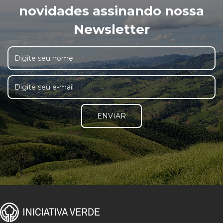
novidades assinando nossa
Newsletter
ENVIAR