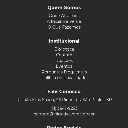
Quem Somos
Onde Atuamos
A Iniciativa Verde
O Que Fazemos
Institucional
Biblioteca
Contato
Doações
Eventos
Perguntas Frequentes
Política de Privacidade
Fale Conosco
R. João Elias Saada, 46 Pinheiros, São Paulo - SP
(11) 3647-9293
contato@iniciativaverde.org.br
Redes Sociais