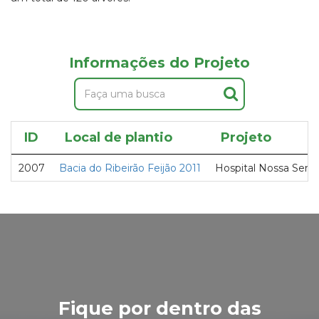
Informações do Projeto
ID
Local de plantio
Projeto
2007
Bacia do Ribeirão Feijão 2011
Hospital Nossa Senh
Fique por dentro das