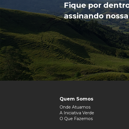
Fique por dentr
assinando nossa
Quem Somos
Onde Atuamos
A Iniciativa Verde
O Que Fazemos