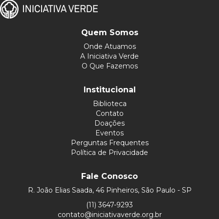
Quem Somos
Onde Atuamos
A Iniciativa Verde
O Que Fazemos
Institucional
Biblioteca
Contato
Doações
Eventos
Perguntas Frequentes
Política de Privacidade
Fale Conosco
R. João Elias Saada, 46 Pinheiros, São Paulo - SP
(11) 3647-9293
contato@iniciativaverde.org.br