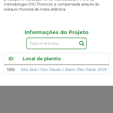
metodologia GHG Protocol, e compensada através do
restauro florestal de mata atlântica.
Informações do Projeto
ID
Local de plantio
1588
Sitio Jack / Sítio Cláudio / Bairro Óleo Pardo 2009