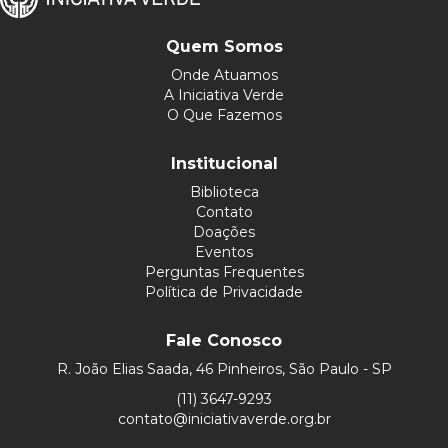
Quem Somos
Onde Atuamos
A Iniciativa Verde
O Que Fazemos
Institucional
Biblioteca
Contato
Doações
Eventos
Perguntas Frequentes
Política de Privacidade
Fale Conosco
R. João Elias Saada, 46 Pinheiros, São Paulo - SP
(11) 3647-9293
contato@iniciativaverde.org.br