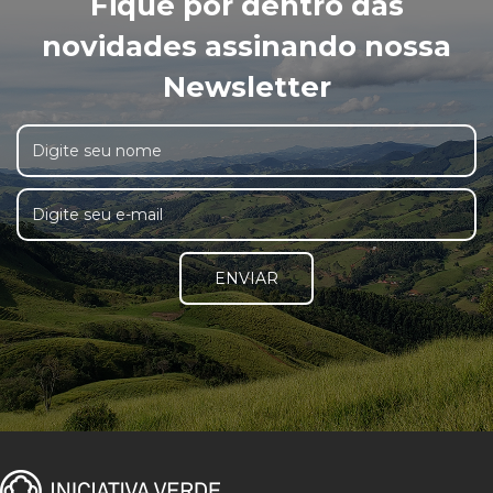
Fique por dentro das
novidades assinando nossa
Newsletter
ENVIAR