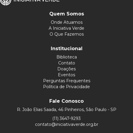
Quem Somos
Onde Atuamos
A Iniciativa Verde
O Que Fazemos
Institucional
Biblioteca
Contato
Doações
Eventos
Perguntas Frequentes
Política de Privacidade
Fale Conosco
R. João Elias Saada, 46 Pinheiros, São Paulo - SP
(11) 3647-9293
contato@iniciativaverde.org.br