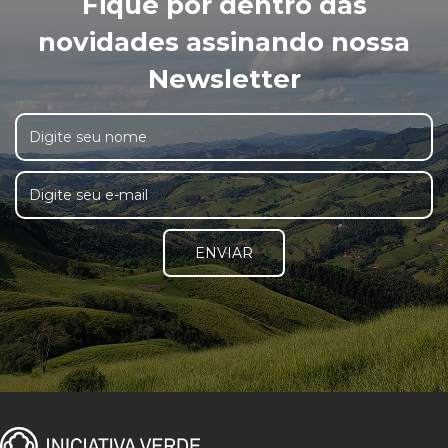
Fique por dentro das
novidades assinando nossa
Newsletter
ENVIAR