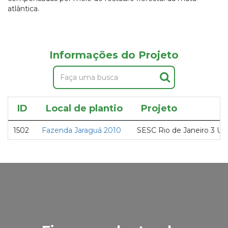
atlântica.
Informações do Projeto
ID
Local de plantio
Projeto
1502
Fazenda Jaraguá 2010
SESC Rio de Janeiro 3 Un