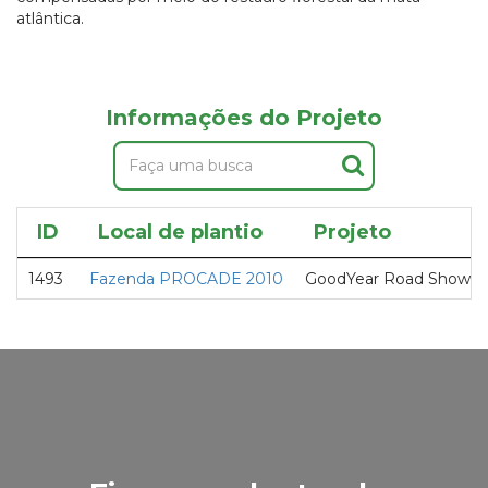
atlântica.
Informações do Projeto
ID
Local de plantio
Projeto
1493
Fazenda PROCADE 2010
GoodYear Road Show Sé