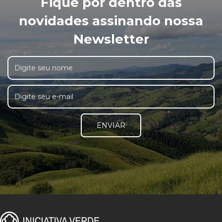
Fique por dentro das
novidades assinando nossa
Newsletter
ENVIAR