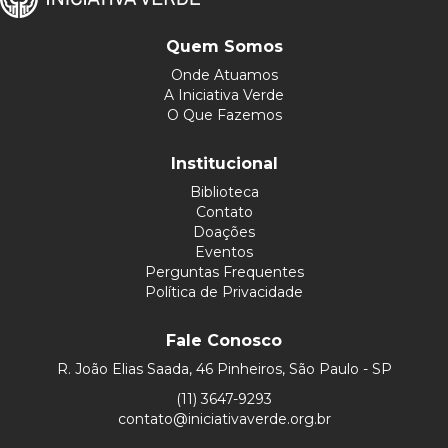
Quem Somos
Onde Atuamos
A Iniciativa Verde
O Que Fazemos
Institucional
Biblioteca
Contato
Doações
Eventos
Perguntas Frequentes
Política de Privacidade
Fale Conosco
R. João Elias Saada, 46 Pinheiros, São Paulo - SP
(11) 3647-9293
contato@iniciativaverde.org.br