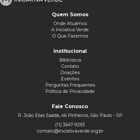
Quem Somos
Onde Atuamos
A Iniciativa Verde
O Que Fazemos
Institucional
Biblioteca
Contato
Doações
Eventos
Perguntas Frequentes
Política de Privacidade
Fale Conosco
R. João Elias Saada, 46 Pinheiros, São Paulo - SP
(11) 3647-9293
contato@iniciativaverde.org.br