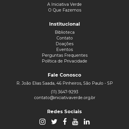
A Iniciativa Verde
O Que Fazemos
Institucional
Biblioteca
Contato
Doações
Eventos
Perguntas Frequentes
Política de Privacidade
Fale Conosco
R. João Elias Saada, 46 Pinheiros, São Paulo - SP
(11) 3647-9293
contato@iniciativaverde.org.br
Redes Sociais