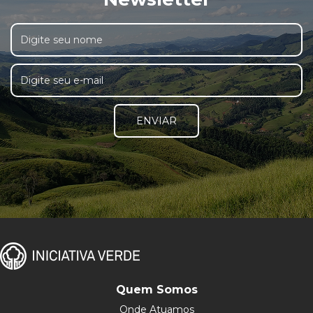
ENVIAR
Quem Somos
Onde Atuamos