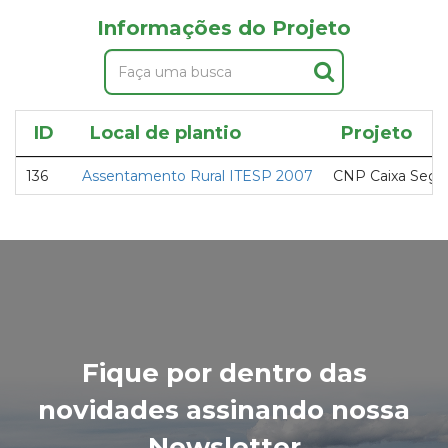
Informações do Projeto
ID
Local de plantio
Projeto
136
Assentamento Rural ITESP 2007
CNP Caixa Segu
Fique por dentro das
novidades assinando nossa
Newsletter