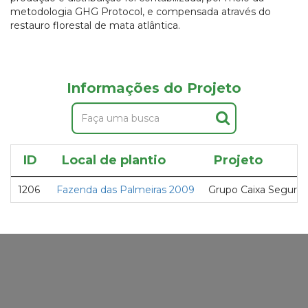
metodologia GHG Protocol, e compensada através do
restauro florestal de mata atlântica.
Informações do Projeto
ID
Local de plantio
Projeto
1206
Fazenda das Palmeiras 2009
Grupo Caixa Seguros 