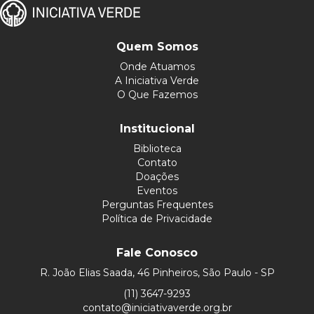
Quem Somos
Onde Atuamos
A Iniciativa Verde
O Que Fazemos
Institucional
Biblioteca
Contato
Doações
Eventos
Perguntas Frequentes
Política de Privacidade
Fale Conosco
R. João Elias Saada, 46 Pinheiros, São Paulo - SP
(11) 3647-9293
contato@iniciativaverde.org.br