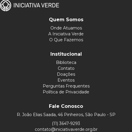
Quem Somos
Onde Atuamos
A Iniciativa Verde
O Que Fazemos
Institucional
Biblioteca
Contato
Doações
Eventos
Perguntas Frequentes
Política de Privacidade
Fale Conosco
R. João Elias Saada, 46 Pinheiros, São Paulo - SP
(11) 3647-9293
contato@iniciativaverde.org.br