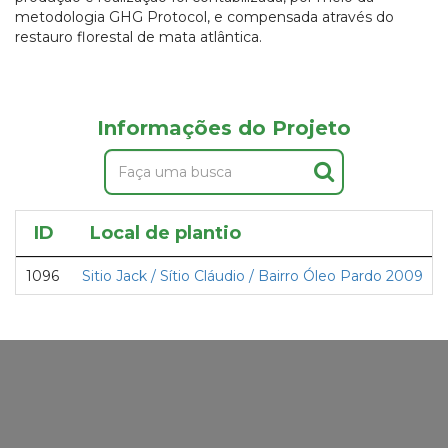
metodologia GHG Protocol, e compensada através do
restauro florestal de mata atlântica.
Informações do Projeto
ID
Local de plantio
1096
Sitio Jack / Sítio Cláudio / Bairro Óleo Pardo 2009