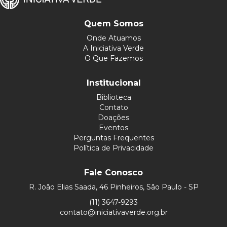
Quem Somos
Onde Atuamos
A Iniciativa Verde
O Que Fazemos
Institucional
Biblioteca
Contato
Doações
Eventos
Perguntas Frequentes
Política de Privacidade
Fale Conosco
R. João Elias Saada, 46 Pinheiros, São Paulo - SP
(11) 3647-9293
contato@iniciativaverde.org.br