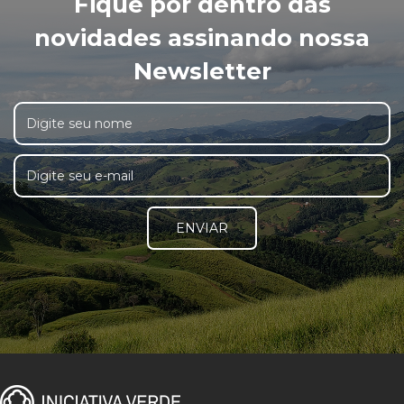
Fique por dentro das
novidades assinando nossa
Newsletter
ENVIAR