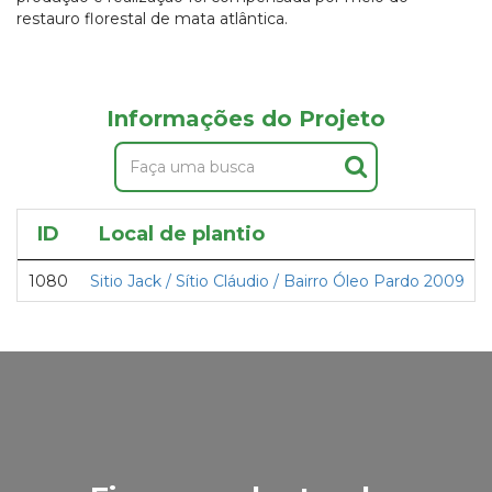
restauro florestal de mata atlântica.
Informações do Projeto
ID
Local de plantio
1080
Sitio Jack / Sítio Cláudio / Bairro Óleo Pardo 2009