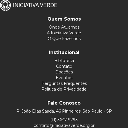
Quem Somos
Onde Atuamos
A Iniciativa Verde
O Que Fazemos
Institucional
Biblioteca
Contato
Doações
Eventos
Perguntas Frequentes
Política de Privacidade
Fale Conosco
R. João Elias Saada, 46 Pinheiros, São Paulo - SP
(11) 3647-9293
contato@iniciativaverde.org.br