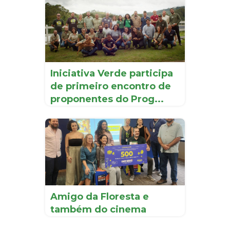
Iniciativa Verde participa
de primeiro encontro de
proponentes do Prog...
Amigo da Floresta e
também do cinema