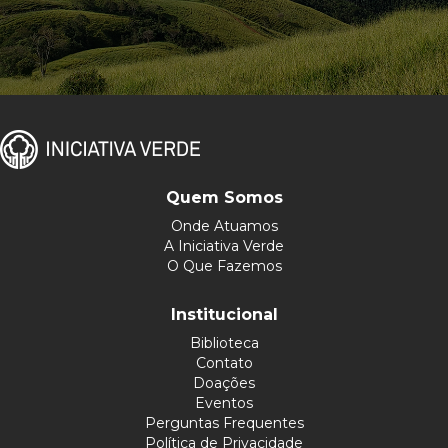
Quem Somos
Onde Atuamos
A Iniciativa Verde
O Que Fazemos
Institucional
Biblioteca
Contato
Doações
Eventos
Perguntas Frequentes
Política de Privacidade