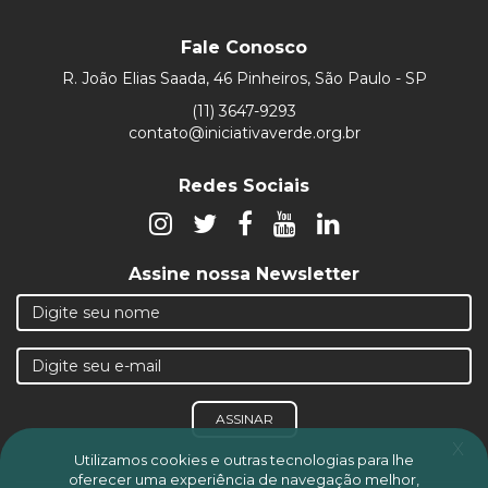
Fale Conosco
R. João Elias Saada, 46 Pinheiros, São Paulo - SP
(11) 3647-9293
contato@iniciativaverde.org.br
Redes Sociais
Assine nossa Newsletter
ASSINAR
x
Utilizamos cookies e outras tecnologias para lhe
oferecer uma experiência de navegação melhor,