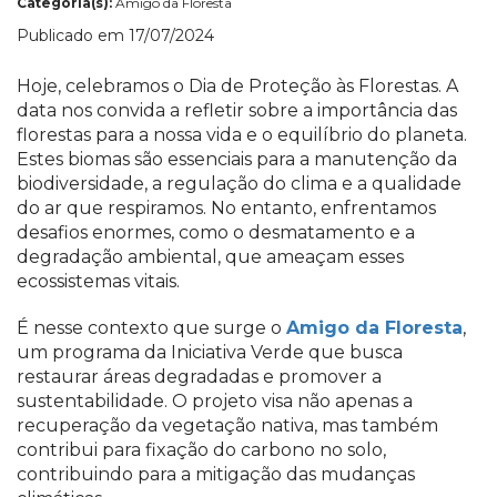
Categoria(s):
Amigo da Floresta
Publicado em 17/07/2024
Hoje, celebramos o Dia de Proteção às Florestas. A
data nos convida a refletir sobre a importância das
florestas para a nossa vida e o equilíbrio do planeta.
Estes biomas são essenciais para a manutenção da
biodiversidade, a regulação do clima e a qualidade
do ar que respiramos. No entanto, enfrentamos
desafios enormes, como o desmatamento e a
degradação ambiental, que ameaçam esses
ecossistemas vitais.
É nesse contexto que surge o
Amigo da Floresta
,
um programa da Iniciativa Verde que busca
restaurar áreas degradadas e promover a
sustentabilidade. O projeto visa não apenas a
recuperação da vegetação nativa, mas também
contribui para fixação do carbono no solo,
contribuindo para a mitigação das mudanças