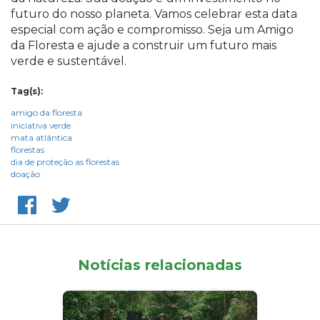
futuro do nosso planeta. Vamos celebrar esta data
especial com ação e compromisso. Seja um Amigo
da Floresta e ajude a construir um futuro mais
verde e sustentável.
Tag(s):
amigo da floresta
iniciativa verde
mata atlântica
florestas
dia de proteção as florestas
doação
Notícias relacionadas