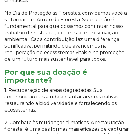
climáticas.
No Dia de Proteção às Florestas, convidamos você a
se tornar um Amigo da Floresta. Sua doação é
fundamental para que possamos continuar nosso
trabalho de restauração florestal e preservação
ambiental. Cada contribuição faz uma diferença
significativa, permitindo que avancemos na
recuperação de ecossistemas vitais e na promoção
de um futuro mais sustentável para todos.
Por que sua doação é
importante?
1. Recuperação de áreas degradadas: Sua
contribuição nos ajuda a plantar árvores nativas,
restaurando a biodiversidade e fortalecendo os
ecossistemas.
2. Combate às mudanças climáticas: A restauração
florestal é uma das formas mais eficazes de capturar