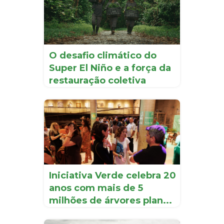
O desafio climático do
Super El Niño e a força da
restauração coletiva
Iniciativa Verde celebra 20
anos com mais de 5
milhões de árvores plan...