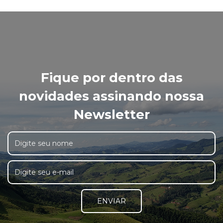
Fique por dentro das
novidades assinando nossa
Newsletter
ENVIAR