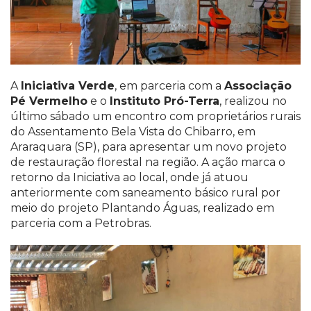
A
Iniciativa Verde
, em parceria com a
Associação
Pé Vermelho
e o
Instituto Pró-Terra
, realizou no
último sábado um encontro com proprietários rurais
do Assentamento Bela Vista do Chibarro, em
Araraquara (SP), para apresentar um novo projeto
de restauração florestal na região. A ação marca o
retorno da Iniciativa ao local, onde já atuou
anteriormente com saneamento básico rural por
meio do projeto Plantando Águas, realizado em
parceria com a Petrobras.