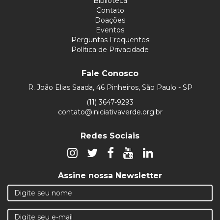
Biblioteca
Contato
Doações
Eventos
Perguntas Frequentes
Política de Privacidade
Fale Conosco
R. João Elias Saada, 46 Pinheiros, São Paulo - SP
(11) 3647-9293
contato@iniciativaverde.org.br
Redes Sociais
Assine nossa Newsletter