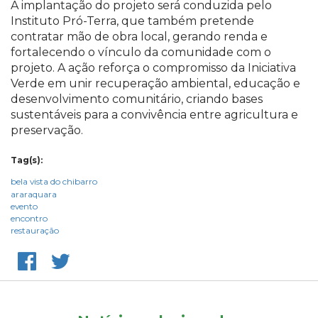
A implantação do projeto será conduzida pelo
Instituto Pró-Terra, que também pretende
contratar mão de obra local, gerando renda e
fortalecendo o vínculo da comunidade com o
projeto. A ação reforça o compromisso da Iniciativa
Verde em unir recuperação ambiental, educação e
desenvolvimento comunitário, criando bases
sustentáveis para a convivência entre agricultura e
preservação.
Tag(s):
bela vista do chibarro
araraquara
evento
encontro
restauração