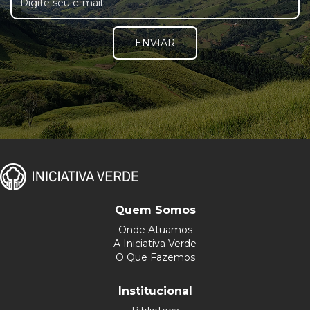
ENVIAR
Quem Somos
Onde Atuamos
A Iniciativa Verde
O Que Fazemos
Institucional