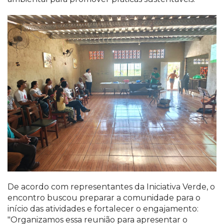
De acordo com representantes da Iniciativa Verde, o
encontro buscou preparar a comunidade para o
início das atividades e fortalecer o engajamento:
"Organizamos essa reunião para apresentar o