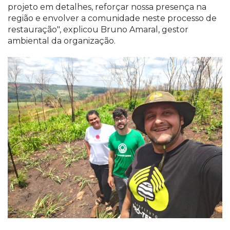
projeto em detalhes, reforçar nossa presença na
região e envolver a comunidade neste processo de
restauração", explicou Bruno Amaral, gestor
ambiental da organização.