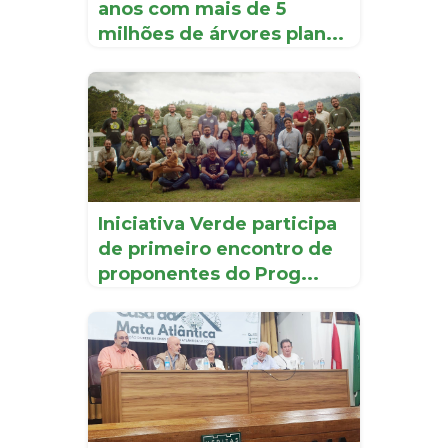
anos com mais de 5
milhões de árvores plan...
Iniciativa Verde participa
de primeiro encontro de
proponentes do Prog...