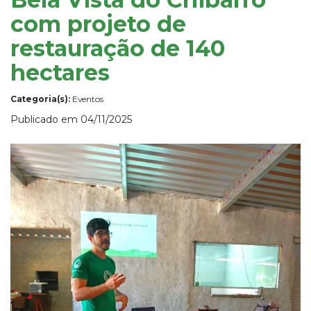
com projeto de
restauração de 140
hectares
Categoria(s):
Eventos
Publicado em 04/11/2025