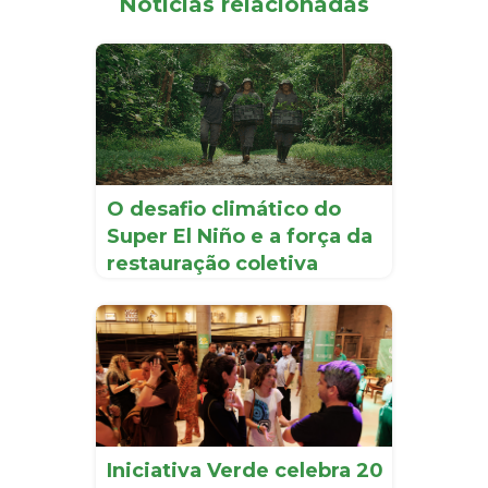
Notícias relacionadas
O desafio climático do
Super El Niño e a força da
restauração coletiva
Iniciativa Verde celebra 20