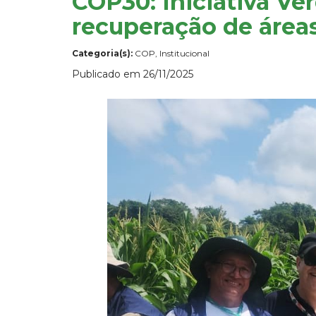
COP30: Iniciativa Ve
recuperação de área
Categoria(s):
COP, Institucional
Publicado em 26/11/2025