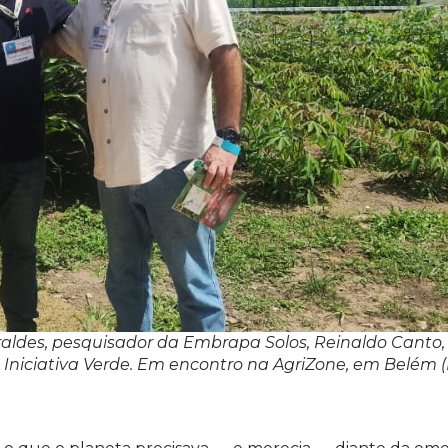
aldes, pesquisador da Embrapa Solos, Reinaldo Canto,
Iniciativa Verde. Em encontro na AgriZone, em Belém (