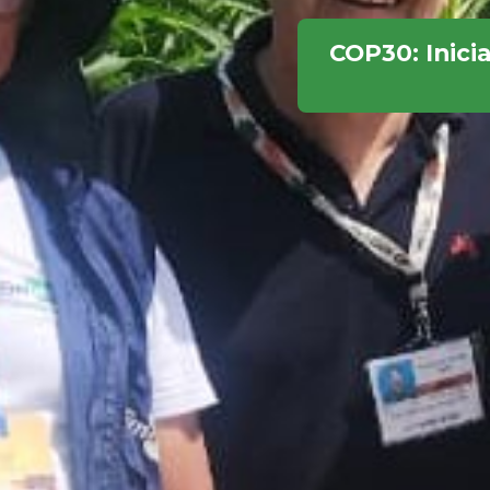
COP30: Inici