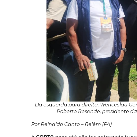
Da esquerda para direita: Wenceslau Ger
Roberto Resende, presidente da 
Por Reinaldo Canto – Belém (PA)