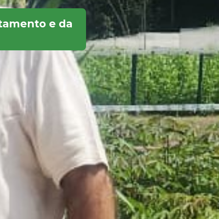
stamento e da