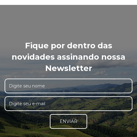
Fique por dentro das
novidades assinando nossa
Newsletter
ENVIAR