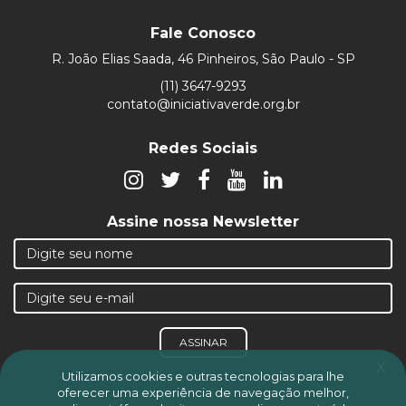
Fale Conosco
R. João Elias Saada, 46 Pinheiros, São Paulo - SP
(11) 3647-9293
contato@iniciativaverde.org.br
Redes Sociais
Assine nossa Newsletter
ASSINAR
x
Utilizamos cookies e outras tecnologias para lhe
oferecer uma experiência de navegação melhor,