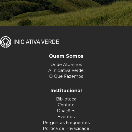
Quem Somos
Onde Atuamos
A Iniciativa Verde
O Que Fazemos
Institucional
Biblioteca
Contato
Doações
Eventos
Perguntas Frequentes
Política de Privacidade