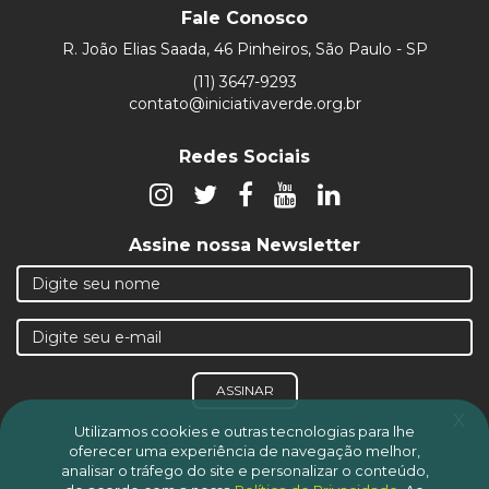
Fale Conosco
R. João Elias Saada, 46 Pinheiros, São Paulo - SP
(11) 3647-9293
contato@iniciativaverde.org.br
Redes Sociais
Assine nossa Newsletter
ASSINAR
x
Utilizamos cookies e outras tecnologias para lhe
oferecer uma experiência de navegação melhor,
analisar o tráfego do site e personalizar o conteúdo,