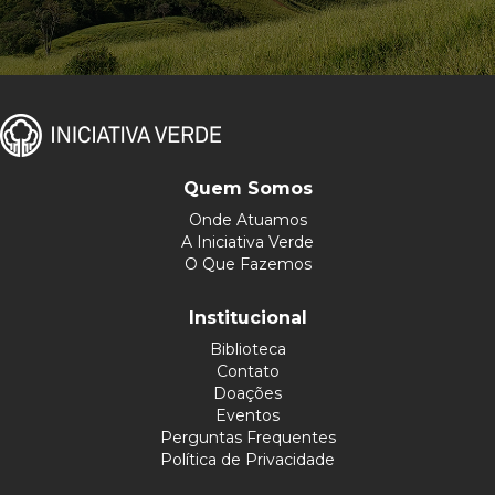
Quem Somos
Onde Atuamos
A Iniciativa Verde
O Que Fazemos
Institucional
Biblioteca
Contato
Doações
Eventos
Perguntas Frequentes
Política de Privacidade