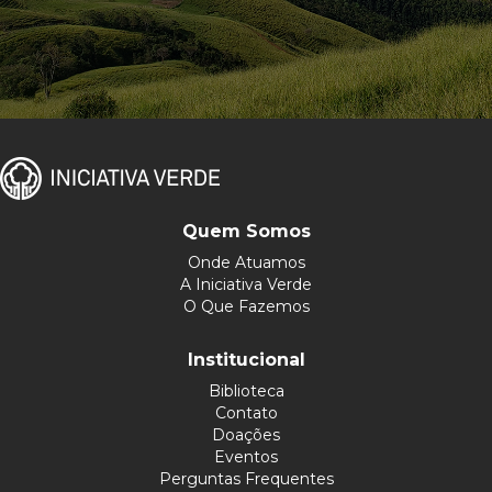
Quem Somos
Onde Atuamos
A Iniciativa Verde
O Que Fazemos
Institucional
Biblioteca
Contato
Doações
Eventos
Perguntas Frequentes