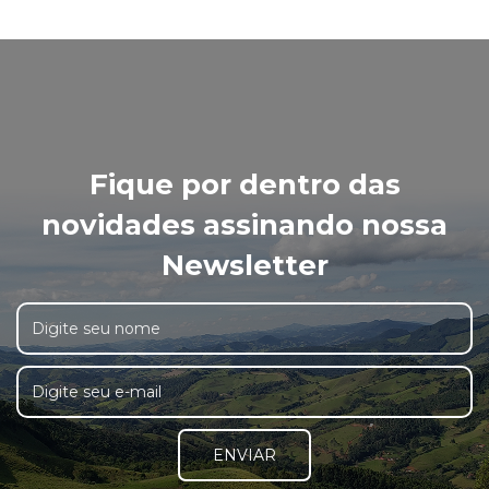
Fique por dentro das
novidades assinando nossa
Newsletter
ENVIAR