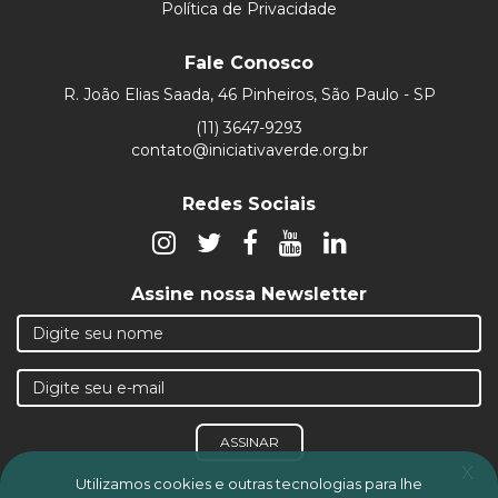
Política de Privacidade
Fale Conosco
R. João Elias Saada, 46 Pinheiros, São Paulo - SP
(11) 3647-9293
contato@iniciativaverde.org.br
Redes Sociais
Assine nossa Newsletter
ASSINAR
x
Utilizamos cookies e outras tecnologias para lhe