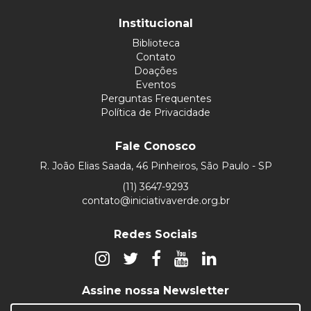
Institucional
Biblioteca
Contato
Doações
Eventos
Perguntas Frequentes
Política de Privacidade
Fale Conosco
R. João Elias Saada, 46 Pinheiros, São Paulo - SP
(11) 3647-9293
contato@iniciativaverde.org.br
Redes Sociais
Assine nossa Newsletter