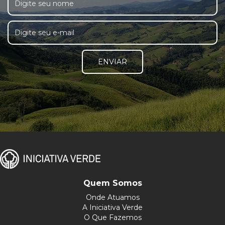
ENVIAR
Quem Somos
Onde Atuamos
A Iniciativa Verde
O Que Fazemos