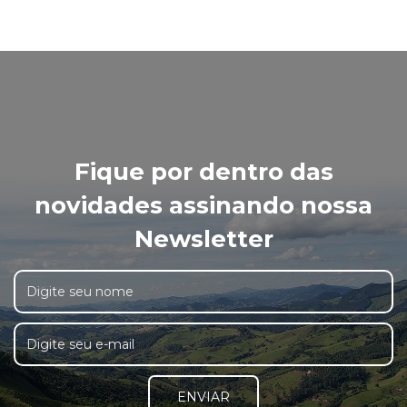
Fique por dentro das
novidades assinando nossa
Newsletter
ENVIAR