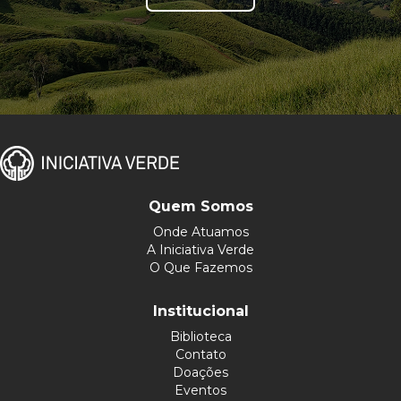
Quem Somos
Onde Atuamos
A Iniciativa Verde
O Que Fazemos
Institucional
Biblioteca
Contato
Doações
Eventos