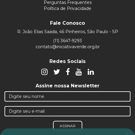
Perguntas Frequentes
Política de Privacidade
Fale Conosco
R. João Elias Saada, 46 Pinheiros, São Paulo - SP
(11) 3647-9293
contato@iniciativaverde.org.br
Redes Sociais
Assine nossa Newsletter
ASSINAR
x