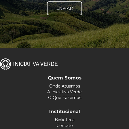
ENVIAR
Quem Somos
Onde Atuamos
A Iniciativa Verde
O Que Fazemos
Institucional
Biblioteca
Contato