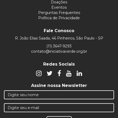
Doações
Eventos
Perguntas Frequentes
Política de Privacidade
Fale Conosco
R. João Elias Saada, 46 Pinheiros, São Paulo - SP
(11) 3647-9293
contato@iniciativaverde.org.br
Redes Sociais
Assine nossa Newsletter