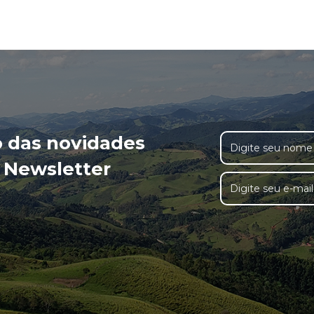
o das novidades
 Newsletter