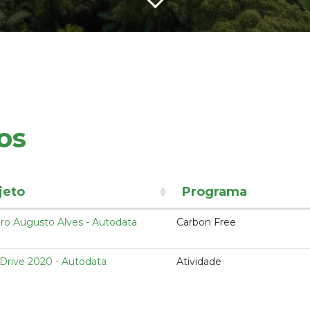
os
jeto
Programa
ro Augusto Alves - Autodata
Carbon Free
 Drive 2020 - Autodata
Atividade