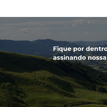
Fique por dentr
assinando nossa