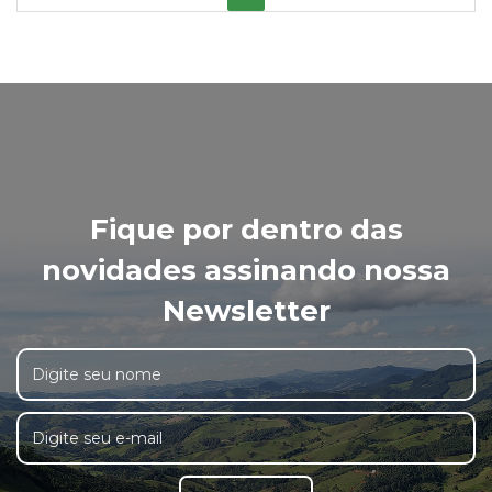
Fique por dentro das
novidades assinando nossa
Newsletter