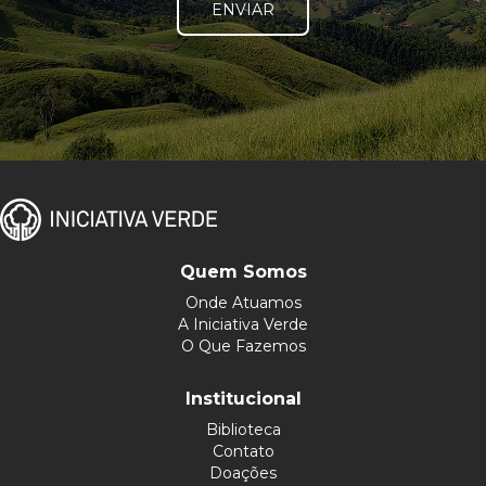
ENVIAR
Quem Somos
Onde Atuamos
A Iniciativa Verde
O Que Fazemos
Institucional
Biblioteca
Contato
Doações