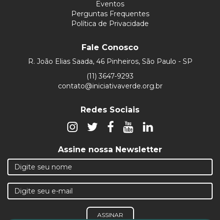
Eventos
Perguntas Frequentes
Política de Privacidade
Fale Conosco
R. João Elias Saada, 46 Pinheiros, São Paulo - SP
(11) 3647-9293
contato@iniciativaverde.org.br
Redes Sociais
Assine nossa Newsletter
ASSINAR