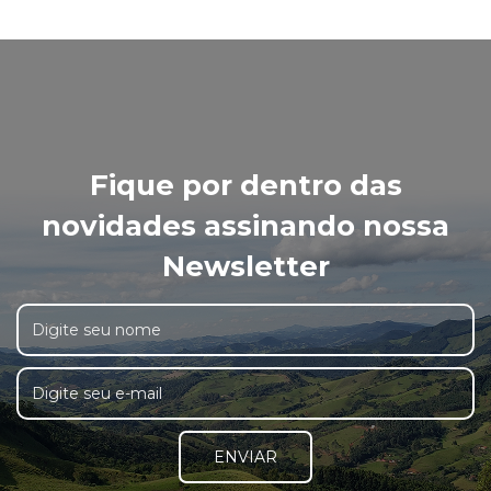
Fique por dentro das
novidades assinando nossa
Newsletter
ENVIAR