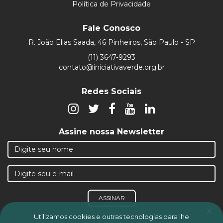
Política de Privacidade
Fale Conosco
R. João Elias Saada, 46 Pinheiros, São Paulo - SP
(11) 3647-9293
contato@iniciativaverde.org.br
Redes Sociais
Assine nossa Newsletter
ASSINAR
x
Utilizamos cookies e outras tecnologias para lhe