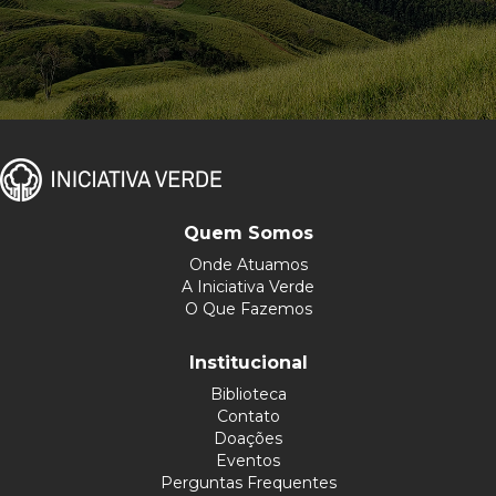
Quem Somos
Onde Atuamos
A Iniciativa Verde
O Que Fazemos
Institucional
Biblioteca
Contato
Doações
Eventos
Perguntas Frequentes